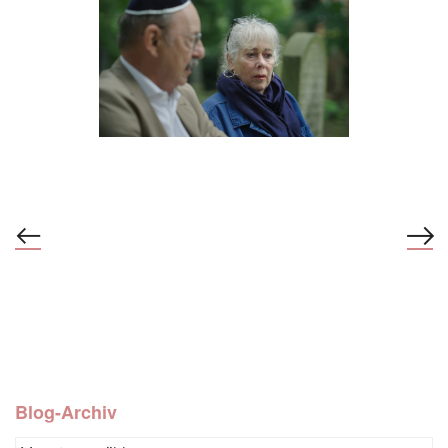
Blog-Archiv
Blog-