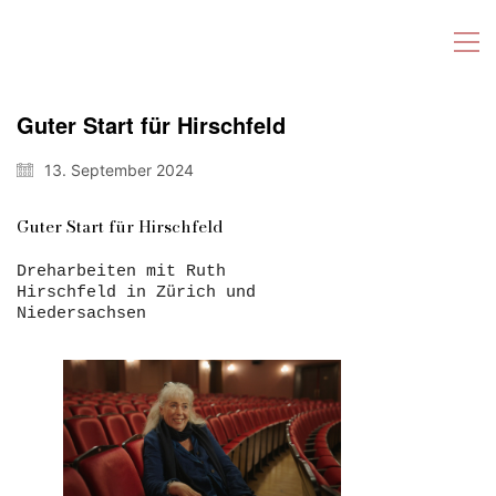
Guter Start für Hirschfeld
13. September 2024
Guter Start für Hirschfeld
Dreharbeiten mit Ruth
Hirschfeld in Zürich und
Niedersachsen