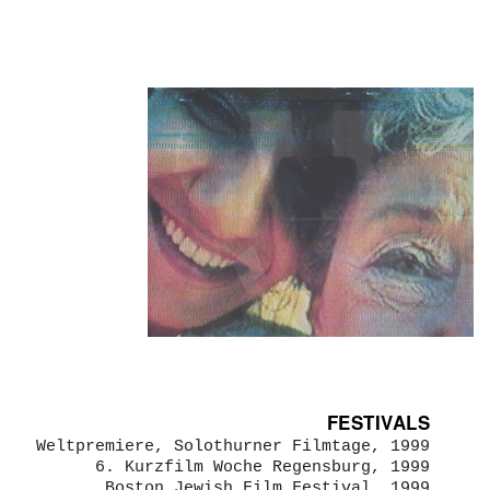
FESTIVALS
Weltpremiere, Solothurner Filmtage, 1999
6. Kurzfilm Woche Regensburg, 1999
Boston Jewish Film Festival, 1999