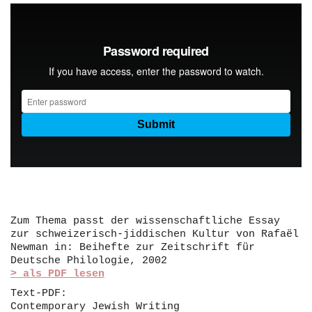
Zum Thema passt der wissenschaftliche Essay
zur schweizerisch-jiddischen Kultur von Rafaël
Newman in: Beihefte zur Zeitschrift für
Deutsche Philologie, 2002
> als PDF lesen
Text-PDF:
Contemporary Jewish Writing