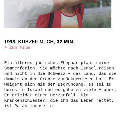
1998, KURZFILM, CH, 32 MIN.
> Zum Film
Ein älteres jüdisches Ehepaar plant seine
Sommerferien. Sie möchte nach Israel reisen
und nicht in die Schweiz – das Land, das sie
damals an der Grenze zurückgewiesen hat. Er
weigert sich mit der Begründung, es sei zu
heiss in Israel und es gäbe zu viele Araber.
Er erleidet einen Herzanfall. Die
Krankenschwester, die ihm das Leben rettet,
ist Palästinenserin.